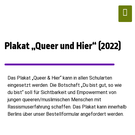
Plakat „Queer und Hier“ (2022)
Das Plakat „Queer & Hier“ kann in allen Schularten
eingesetzt werden. Die Botschaft „Du bist gut, so wie
du bist“ soll für Sichtbarkeit und Empowerment von
jungen queeren/muslimischen Menschen mit
Rassismuserfahrung schaffen. Das Plakat kann innerhalb
Berlins über unser Bestellformular angefordert werden.