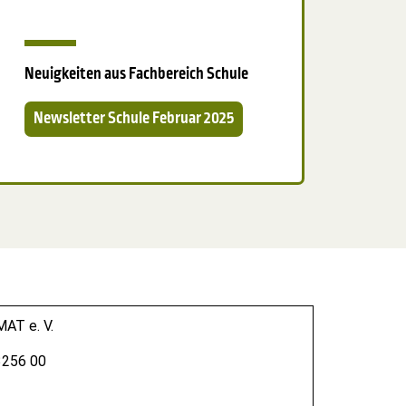
Neuigkeiten aus Fachbereich Schule
Newsletter Schule Februar 2025
T e. V.
3256 00