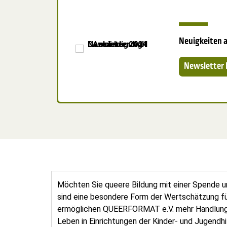
Neuigkeiten 
Newsletter
Möchten Sie queere Bildung mit einer Spende 
sind eine besondere Form der Wertschätzung fü
ermöglichen QUEERFORMAT e.V. mehr Handlung
Leben in Einrichtungen der Kinder- und Jugendhi