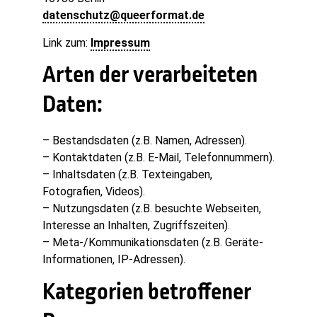
datenschutz@queerformat.de
Link zum:
Impressum
Arten der verarbeiteten
Daten:
– Bestandsdaten (z.B. Namen, Adressen).
– Kontaktdaten (z.B. E-Mail, Telefonnummern).
– Inhaltsdaten (z.B. Texteingaben,
Fotografien, Videos).
– Nutzungsdaten (z.B. besuchte Webseiten,
Interesse an Inhalten, Zugriffszeiten).
– Meta-/Kommunikationsdaten (z.B. Geräte-
Informationen, IP-Adressen).
Kategorien betroffener