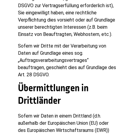
DSGVO zur Vertragserfüllung erforderlich ist),
Sie eingewilligt haben, eine rechtliche
Verpflichtung dies vorsieht oder auf Grundlage
unserer berechtigten Interessen (z.B. beim
Einsatz von Beauftragten, Webhostern, etc.).
Sofern wir Dritte mit der Verarbeitung von
Daten auf Grundlage eines sog.
„Auftragsverarbeitungsvertrages“
beauftragen, geschieht dies auf Grundlage des
Art. 28 DSGVO.
Übermittlungen in
Drittländer
Sofern wir Daten in einem Drittland (d.h.
außerhalb der Europäischen Union (EU) oder
des Europäischen Wirtschaftsraums (EWR))