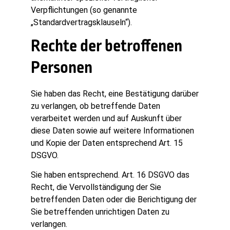
Verpflichtungen (so genannte
„Standardvertragsklauseln“).
Rechte der betroffenen
Personen
Sie haben das Recht, eine Bestätigung darüber
zu verlangen, ob betreffende Daten
verarbeitet werden und auf Auskunft über
diese Daten sowie auf weitere Informationen
und Kopie der Daten entsprechend Art. 15
DSGVO.
Sie haben entsprechend. Art. 16 DSGVO das
Recht, die Vervollständigung der Sie
betreffenden Daten oder die Berichtigung der
Sie betreffenden unrichtigen Daten zu
verlangen.