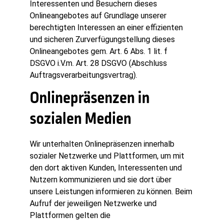
Interessenten und Besuchern dieses
Onlineangebotes auf Grundlage unserer
berechtigten Interessen an einer effizienten
und sicheren Zurverfügungstellung dieses
Onlineangebotes gem. Art. 6 Abs. 1 lit. f
DSGVO i.V.m. Art. 28 DSGVO (Abschluss
Auftragsverarbeitungsvertrag).
Onlinepräsenzen in
sozialen Medien
Wir unterhalten Onlinepräsenzen innerhalb
sozialer Netzwerke und Plattformen, um mit
den dort aktiven Kunden, Interessenten und
Nutzern kommunizieren und sie dort über
unsere Leistungen informieren zu können. Beim
Aufruf der jeweiligen Netzwerke und
Plattformen gelten die