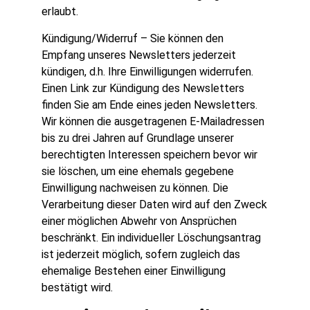
erlaubt.
Kündigung/Widerruf – Sie können den
Empfang unseres Newsletters jederzeit
kündigen, d.h. Ihre Einwilligungen widerrufen.
Einen Link zur Kündigung des Newsletters
finden Sie am Ende eines jeden Newsletters.
Wir können die ausgetragenen E-Mailadressen
bis zu drei Jahren auf Grundlage unserer
berechtigten Interessen speichern bevor wir
sie löschen, um eine ehemals gegebene
Einwilligung nachweisen zu können. Die
Verarbeitung dieser Daten wird auf den Zweck
einer möglichen Abwehr von Ansprüchen
beschränkt. Ein individueller Löschungsantrag
ist jederzeit möglich, sofern zugleich das
ehemalige Bestehen einer Einwilligung
bestätigt wird.