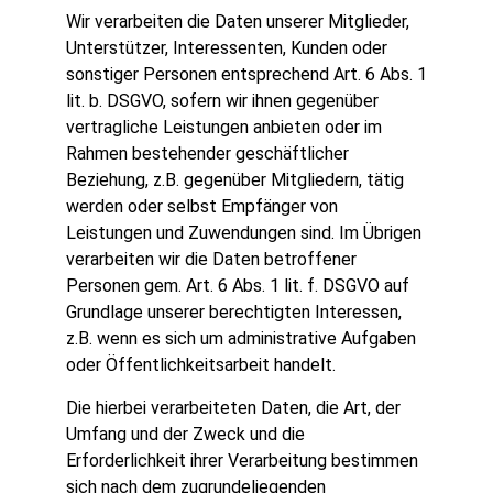
Wir verarbeiten die Daten unserer Mitglieder,
Unterstützer, Interessenten, Kunden oder
sonstiger Personen entsprechend Art. 6 Abs. 1
lit. b. DSGVO, sofern wir ihnen gegenüber
vertragliche Leistungen anbieten oder im
Rahmen bestehender geschäftlicher
Beziehung, z.B. gegenüber Mitgliedern, tätig
werden oder selbst Empfänger von
Leistungen und Zuwendungen sind. Im Übrigen
verarbeiten wir die Daten betroffener
Personen gem. Art. 6 Abs. 1 lit. f. DSGVO auf
Grundlage unserer berechtigten Interessen,
z.B. wenn es sich um administrative Aufgaben
oder Öffentlichkeitsarbeit handelt.
Die hierbei verarbeiteten Daten, die Art, der
Umfang und der Zweck und die
Erforderlichkeit ihrer Verarbeitung bestimmen
sich nach dem zugrundeliegenden