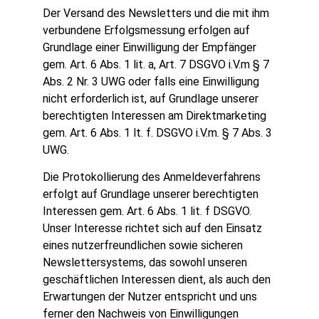
Der Versand des Newsletters und die mit ihm
verbundene Erfolgsmessung erfolgen auf
Grundlage einer Einwilligung der Empfänger
gem. Art. 6 Abs. 1 lit. a, Art. 7 DSGVO i.V.m § 7
Abs. 2 Nr. 3 UWG oder falls eine Einwilligung
nicht erforderlich ist, auf Grundlage unserer
berechtigten Interessen am Direktmarketing
gem. Art. 6 Abs. 1 lt. f. DSGVO i.V.m. § 7 Abs. 3
UWG.
Die Protokollierung des Anmeldeverfahrens
erfolgt auf Grundlage unserer berechtigten
Interessen gem. Art. 6 Abs. 1 lit. f DSGVO.
Unser Interesse richtet sich auf den Einsatz
eines nutzerfreundlichen sowie sicheren
Newslettersystems, das sowohl unseren
geschäftlichen Interessen dient, als auch den
Erwartungen der Nutzer entspricht und uns
ferner den Nachweis von Einwilligungen