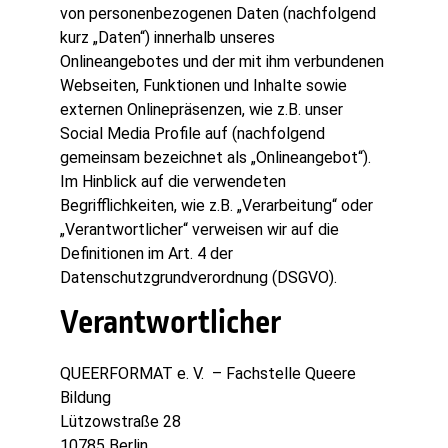
von personenbezogenen Daten (nachfolgend
kurz „Daten“) innerhalb unseres
Onlineangebotes und der mit ihm verbundenen
Webseiten, Funktionen und Inhalte sowie
externen Onlinepräsenzen, wie z.B. unser
Social Media Profile auf (nachfolgend
gemeinsam bezeichnet als „Onlineangebot“).
Im Hinblick auf die verwendeten
Begrifflichkeiten, wie z.B. „Verarbeitung“ oder
„Verantwortlicher“ verweisen wir auf die
Definitionen im Art. 4 der
Datenschutzgrundverordnung (DSGVO).
Verantwortlicher
QUEERFORMAT e. V. – Fachstelle Queere
Bildung
Lützowstraße 28
10785 Berlin