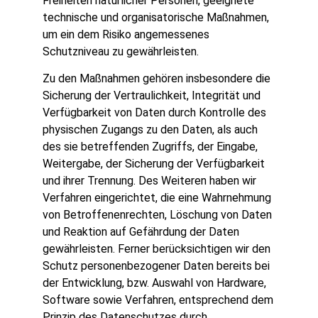
Freiheiten natürlicher Personen, geeignete
technische und organisatorische Maßnahmen,
um ein dem Risiko angemessenes
Schutzniveau zu gewährleisten.
Zu den Maßnahmen gehören insbesondere die
Sicherung der Vertraulichkeit, Integrität und
Verfügbarkeit von Daten durch Kontrolle des
physischen Zugangs zu den Daten, als auch
des sie betreffenden Zugriffs, der Eingabe,
Weitergabe, der Sicherung der Verfügbarkeit
und ihrer Trennung. Des Weiteren haben wir
Verfahren eingerichtet, die eine Wahrnehmung
von Betroffenenrechten, Löschung von Daten
und Reaktion auf Gefährdung der Daten
gewährleisten. Ferner berücksichtigen wir den
Schutz personenbezogener Daten bereits bei
der Entwicklung, bzw. Auswahl von Hardware,
Software sowie Verfahren, entsprechend dem
Prinzip des Datenschutzes durch