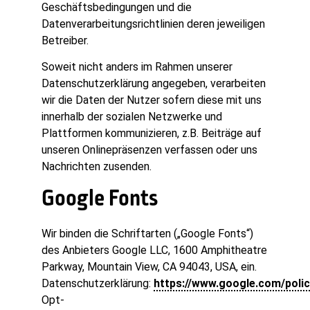
Geschäftsbedingungen und die
Datenverarbeitungsrichtlinien deren jeweiligen
Betreiber.
Soweit nicht anders im Rahmen unserer
Datenschutzerklärung angegeben, verarbeiten
wir die Daten der Nutzer sofern diese mit uns
innerhalb der sozialen Netzwerke und
Plattformen kommunizieren, z.B. Beiträge auf
unseren Onlinepräsenzen verfassen oder uns
Nachrichten zusenden.
Google Fonts
Wir binden die Schriftarten („Google Fonts“)
des Anbieters Google LLC, 1600 Amphitheatre
Parkway, Mountain View, CA 94043, USA, ein.
Datenschutzerklärung:
https://www.google.com/polic
Opt-