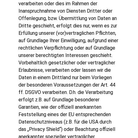
verarbeiten oder dies im Rahmen der
Inanspruchnahme von Diensten Dritter oder
Offenlegung, bzw. Übermittlung von Daten an
Dritte geschieht, erfolgt dies nur, wenn es zur
Erfüllung unserer (vor)vertraglichen Pflichten,
auf Grundlage Ihrer Einwilligung, aufgrund einer
rechtlichen Verpflichtung oder auf Grundlage
unserer berechtigten Interessen geschieht.
Vorbehaltlich gesetzlicher oder vertraglicher
Erlaubnisse, verarbeiten oder lassen wir die
Daten in einem Drittland nur beim Vorliegen
der besonderen Voraussetzungen der Art. 44
ff. DSGVO verarbeiten. D.h. die Verarbeitung
erfolgt z.B. auf Grundlage besonderer
Garantien, wie der offiziell anerkannten
Feststellung eines der EU entsprechenden
Datenschutzniveaus (z.B. für die USA durch
das „Privacy Shield“) oder Beachtung offiziell
anerkannter spezieller vertraglicher