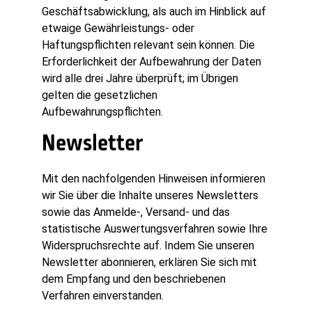
Geschäftsabwicklung, als auch im Hinblick auf
etwaige Gewährleistungs- oder
Haftungspflichten relevant sein können. Die
Erforderlichkeit der Aufbewahrung der Daten
wird alle drei Jahre überprüft; im Übrigen
gelten die gesetzlichen
Aufbewahrungspflichten.
Newsletter
Mit den nachfolgenden Hinweisen informieren
wir Sie über die Inhalte unseres Newsletters
sowie das Anmelde-, Versand- und das
statistische Auswertungsverfahren sowie Ihre
Widerspruchsrechte auf. Indem Sie unseren
Newsletter abonnieren, erklären Sie sich mit
dem Empfang und den beschriebenen
Verfahren einverstanden.