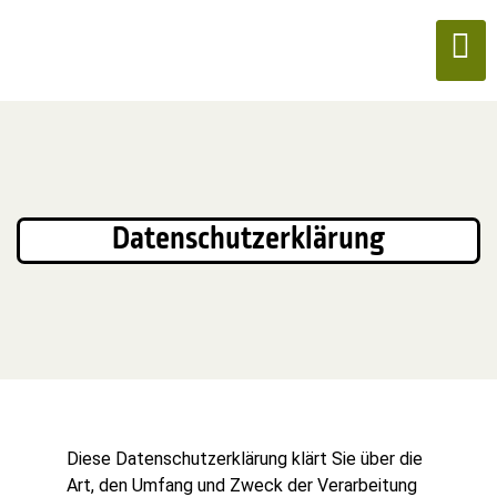
Datenschutzerklärung
Diese Datenschutzerklärung klärt Sie über die
Art, den Umfang und Zweck der Verarbeitung