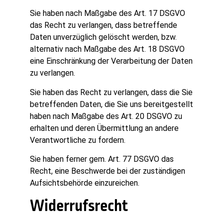
Sie haben nach Maßgabe des Art. 17 DSGVO
das Recht zu verlangen, dass betreffende
Daten unverzüglich gelöscht werden, bzw.
alternativ nach Maßgabe des Art. 18 DSGVO
eine Einschränkung der Verarbeitung der Daten
zu verlangen.
Sie haben das Recht zu verlangen, dass die Sie
betreffenden Daten, die Sie uns bereitgestellt
haben nach Maßgabe des Art. 20 DSGVO zu
erhalten und deren Übermittlung an andere
Verantwortliche zu fordern.
Sie haben ferner gem. Art. 77 DSGVO das
Recht, eine Beschwerde bei der zuständigen
Aufsichtsbehörde einzureichen.
Widerrufsrecht