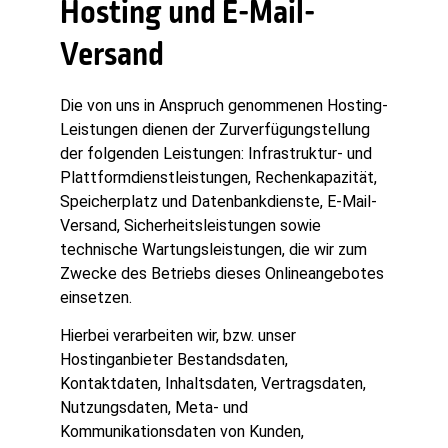
Hosting und E-Mail-
Versand
Die von uns in Anspruch genommenen Hosting-
Leistungen dienen der Zurverfügungstellung
der folgenden Leistungen: Infrastruktur- und
Plattformdienstleistungen, Rechenkapazität,
Speicherplatz und Datenbankdienste, E-Mail-
Versand, Sicherheitsleistungen sowie
technische Wartungsleistungen, die wir zum
Zwecke des Betriebs dieses Onlineangebotes
einsetzen.
Hierbei verarbeiten wir, bzw. unser
Hostinganbieter Bestandsdaten,
Kontaktdaten, Inhaltsdaten, Vertragsdaten,
Nutzungsdaten, Meta- und
Kommunikationsdaten von Kunden,