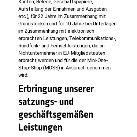
Konten, Belege, Geschäftspapiere,
Aufstellung der Einnahmen und Ausgaben,
etc.), für 22 Jahre im Zusammenhang mit
Grundstücken und für 10 Jahre bei Unterlagen
im Zusammenhang mit elektronisch
erbrachten Leistungen, Telekommunikations-,
Rundfunk- und Fernsehleistungen, die an
Nichtunternehmer in EU-Mitgliedstaaten
erbracht werden und für die der Mini-One-
Stop-Shop (MOSS) in Anspruch genommen
wird.
Erbringung unserer
satzungs- und
geschäftsgemäßen
Leistungen