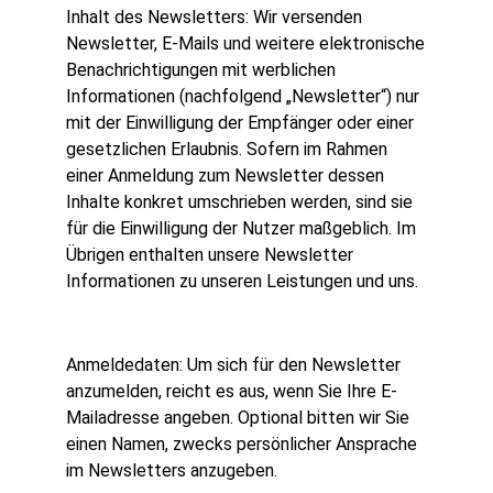
Inhalt des Newsletters: Wir versenden
Newsletter, E-Mails und weitere elektronische
Benachrichtigungen mit werblichen
Informationen (nachfolgend „Newsletter“) nur
mit der Einwilligung der Empfänger oder einer
gesetzlichen Erlaubnis. Sofern im Rahmen
einer Anmeldung zum Newsletter dessen
Inhalte konkret umschrieben werden, sind sie
für die Einwilligung der Nutzer maßgeblich. Im
Übrigen enthalten unsere Newsletter
Informationen zu unseren Leistungen und uns.
Anmeldedaten: Um sich für den Newsletter
anzumelden, reicht es aus, wenn Sie Ihre E-
Mailadresse angeben. Optional bitten wir Sie
einen Namen, zwecks persönlicher Ansprache
im Newsletters anzugeben.