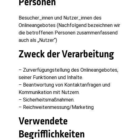
Personen
Besucher_innen und Nutzer_innen des
Onlineangebotes (Nachfolgend bezeichnen wir
die betroffenen Personen zusammenfassend
auch als „Nutzer“)
Zweck der Verarbeitung
– Zurverfügungstellung des Onlineangebotes,
seiner Funktionen und Inhalte.
– Beantwortung von Kontaktanfragen und
Kommunikation mit Nutzern.
– Sicherheitsmaßnahmen.
– Reichweitenmessung/Marketing
Verwendete
Begrifflichkeiten