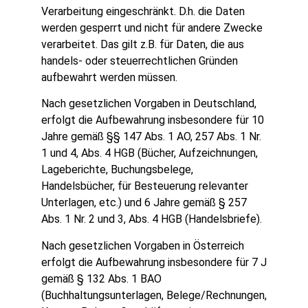
Verarbeitung eingeschränkt. D.h. die Daten
werden gesperrt und nicht für andere Zwecke
verarbeitet. Das gilt z.B. für Daten, die aus
handels- oder steuerrechtlichen Gründen
aufbewahrt werden müssen.
Nach gesetzlichen Vorgaben in Deutschland,
erfolgt die Aufbewahrung insbesondere für 10
Jahre gemäß §§ 147 Abs. 1 AO, 257 Abs. 1 Nr.
1 und 4, Abs. 4 HGB (Bücher, Aufzeichnungen,
Lageberichte, Buchungsbelege,
Handelsbücher, für Besteuerung relevanter
Unterlagen, etc.) und 6 Jahre gemäß § 257
Abs. 1 Nr. 2 und 3, Abs. 4 HGB (Handelsbriefe).
Nach gesetzlichen Vorgaben in Österreich
erfolgt die Aufbewahrung insbesondere für 7 J
gemäß § 132 Abs. 1 BAO
(Buchhaltungsunterlagen, Belege/Rechnungen,