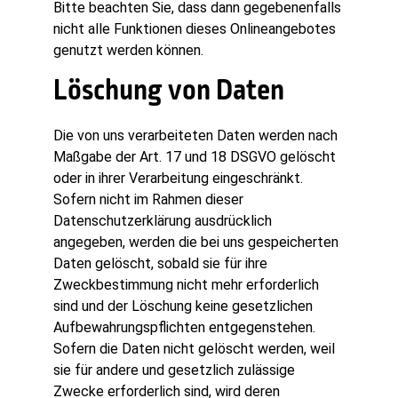
Bitte beachten Sie, dass dann gegebenenfalls
nicht alle Funktionen dieses Onlineangebotes
genutzt werden können.
Löschung von Daten
Die von uns verarbeiteten Daten werden nach
Maßgabe der Art. 17 und 18 DSGVO gelöscht
oder in ihrer Verarbeitung eingeschränkt.
Sofern nicht im Rahmen dieser
Datenschutzerklärung ausdrücklich
angegeben, werden die bei uns gespeicherten
Daten gelöscht, sobald sie für ihre
Zweckbestimmung nicht mehr erforderlich
sind und der Löschung keine gesetzlichen
Aufbewahrungspflichten entgegenstehen.
Sofern die Daten nicht gelöscht werden, weil
sie für andere und gesetzlich zulässige
Zwecke erforderlich sind, wird deren