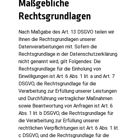
Maßgebliche
Rechtsgrundlagen
Nach Maßgabe des Art. 13 DSGVO teilen wir
Ihnen die Rechtsgrundlagen unserer
Datenverarbeitungen mit. Sofern die
Rechtsgrundlage in der Datenschutzerklärung
nicht genannt wird, gilt Folgendes: Die
Rechtsgrundlage für die Einholung von
Einwilligungen ist Art. 6 Abs. 1 lit. a und Art. 7
DSGVO, die Rechtsgrundlage für die
Verarbeitung zur Erfüllung unserer Leistungen
und Durchführung vertraglicher Maßnahmen
sowie Beantwortung von Anfragen ist Art. 6
Abs. 1 lit. b DSGVO, die Rechtsgrundlage für
die Verarbeitung zur Erfüllung unserer
rechtlichen Verpflichtungen ist Art. 6 Abs. 1 lit.
c DSGVO, und die Rechtsgrundlage für die