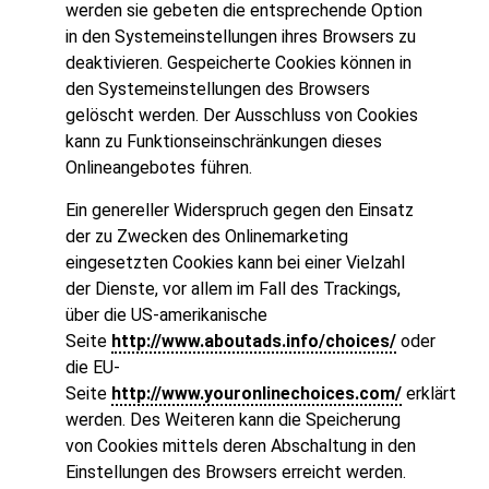
werden sie gebeten die entsprechende Option
in den Systemeinstellungen ihres Browsers zu
deaktivieren. Gespeicherte Cookies können in
den Systemeinstellungen des Browsers
gelöscht werden. Der Ausschluss von Cookies
kann zu Funktionseinschränkungen dieses
Onlineangebotes führen.
Ein genereller Widerspruch gegen den Einsatz
der zu Zwecken des Onlinemarketing
eingesetzten Cookies kann bei einer Vielzahl
der Dienste, vor allem im Fall des Trackings,
über die US-amerikanische
Seite
http://www.aboutads.info/choices/
oder
die EU-
Seite
http://www.youronlinechoices.com/
erklärt
werden. Des Weiteren kann die Speicherung
von Cookies mittels deren Abschaltung in den
Einstellungen des Browsers erreicht werden.