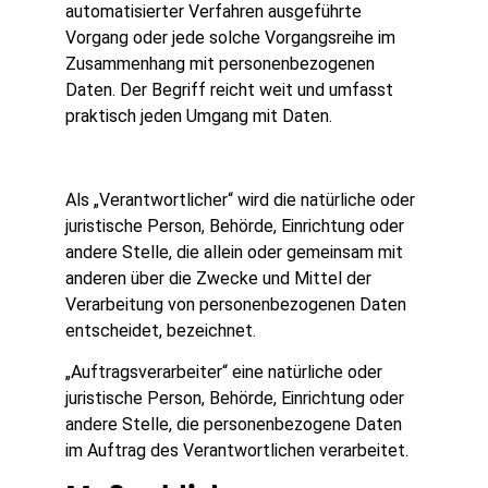
automatisierter Verfahren ausgeführte
Vorgang oder jede solche Vorgangsreihe im
Zusammenhang mit personenbezogenen
Daten. Der Begriff reicht weit und umfasst
praktisch jeden Umgang mit Daten.
Als „Verantwortlicher“ wird die natürliche oder
juristische Person, Behörde, Einrichtung oder
andere Stelle, die allein oder gemeinsam mit
anderen über die Zwecke und Mittel der
Verarbeitung von personenbezogenen Daten
entscheidet, bezeichnet.
„Auftragsverarbeiter“ eine natürliche oder
juristische Person, Behörde, Einrichtung oder
andere Stelle, die personenbezogene Daten
im Auftrag des Verantwortlichen verarbeitet.