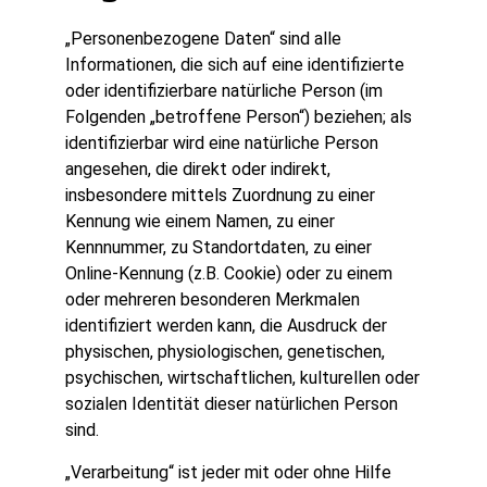
„Personenbezogene Daten“ sind alle
Informationen, die sich auf eine identifizierte
oder identifizierbare natürliche Person (im
Folgenden „betroffene Person“) beziehen; als
identifizierbar wird eine natürliche Person
angesehen, die direkt oder indirekt,
insbesondere mittels Zuordnung zu einer
Kennung wie einem Namen, zu einer
Kennnummer, zu Standortdaten, zu einer
Online-Kennung (z.B. Cookie) oder zu einem
oder mehreren besonderen Merkmalen
identifiziert werden kann, die Ausdruck der
physischen, physiologischen, genetischen,
psychischen, wirtschaftlichen, kulturellen oder
sozialen Identität dieser natürlichen Person
sind.
„Verarbeitung“ ist jeder mit oder ohne Hilfe