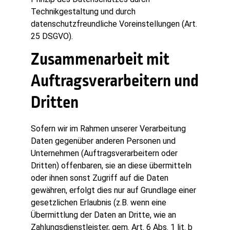
Technikgestaltung und durch
datenschutzfreundliche Voreinstellungen (Art.
25 DSGVO).
Zusammenarbeit mit
Auftragsverarbeitern und
Dritten
Sofern wir im Rahmen unserer Verarbeitung
Daten gegenüber anderen Personen und
Unternehmen (Auftragsverarbeitern oder
Dritten) offenbaren, sie an diese übermitteln
oder ihnen sonst Zugriff auf die Daten
gewähren, erfolgt dies nur auf Grundlage einer
gesetzlichen Erlaubnis (z.B. wenn eine
Übermittlung der Daten an Dritte, wie an
Zahlungsdienstleister, gem. Art. 6 Abs. 1 lit. b