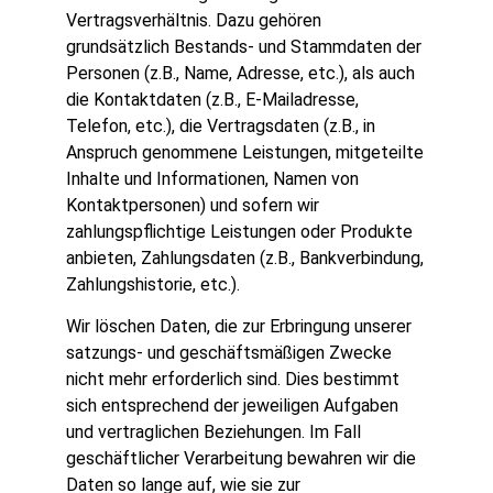
Vertragsverhältnis. Dazu gehören
grundsätzlich Bestands- und Stammdaten der
Personen (z.B., Name, Adresse, etc.), als auch
die Kontaktdaten (z.B., E-Mailadresse,
Telefon, etc.), die Vertragsdaten (z.B., in
Anspruch genommene Leistungen, mitgeteilte
Inhalte und Informationen, Namen von
Kontaktpersonen) und sofern wir
zahlungspflichtige Leistungen oder Produkte
anbieten, Zahlungsdaten (z.B., Bankverbindung,
Zahlungshistorie, etc.).
Wir löschen Daten, die zur Erbringung unserer
satzungs- und geschäftsmäßigen Zwecke
nicht mehr erforderlich sind. Dies bestimmt
sich entsprechend der jeweiligen Aufgaben
und vertraglichen Beziehungen. Im Fall
geschäftlicher Verarbeitung bewahren wir die
Daten so lange auf, wie sie zur