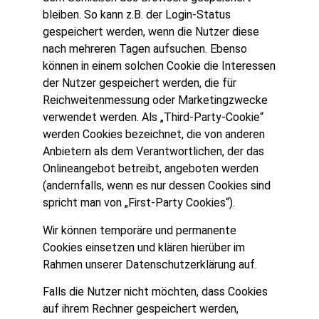
bleiben. So kann z.B. der Login-Status
gespeichert werden, wenn die Nutzer diese
nach mehreren Tagen aufsuchen. Ebenso
können in einem solchen Cookie die Interessen
der Nutzer gespeichert werden, die für
Reichweitenmessung oder Marketingzwecke
verwendet werden. Als „Third-Party-Cookie“
werden Cookies bezeichnet, die von anderen
Anbietern als dem Verantwortlichen, der das
Onlineangebot betreibt, angeboten werden
(andernfalls, wenn es nur dessen Cookies sind
spricht man von „First-Party Cookies“).
Wir können temporäre und permanente
Cookies einsetzen und klären hierüber im
Rahmen unserer Datenschutzerklärung auf.
Falls die Nutzer nicht möchten, dass Cookies
auf ihrem Rechner gespeichert werden,