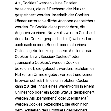
Als „Cookies“ werden kleine Dateien
bezeichnet, die auf Rechnern der Nutzer
gespeichert werden. Innerhalb der Cookies
können unterschiedliche Angaben gespeichert
werden. Ein Cookie dient primär dazu, die
Angaben zu einem Nutzer (bzw. dem Gerät auf
dem das Cookie gespeichert ist) während oder
auch nach seinem Besuch innerhalb eines
Onlineangebotes zu speichern. Als temporäre
Cookies, bzw. „Session-Cookies“ oder
„transiente Cookies“, werden Cookies
bezeichnet, die gelöscht werden, nachdem ein
Nutzer ein Onlineangebot verlässt und seinen
Browser schließt. In einem solchen Cookie
kann z.B. der Inhalt eines Warenkorbs in einem
Onlineshop oder ein Login-Status gespeichert
werden. Als „permanent“ oder „persistent“
werden Cookies bezeichnet, die auch nach
dem Schließen des Browsers gespeichert