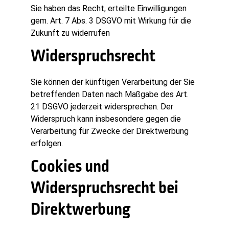
Sie haben das Recht, erteilte Einwilligungen
gem. Art. 7 Abs. 3 DSGVO mit Wirkung für die
Zukunft zu widerrufen
Widerspruchsrecht
Sie können der künftigen Verarbeitung der Sie
betreffenden Daten nach Maßgabe des Art.
21 DSGVO jederzeit widersprechen. Der
Widerspruch kann insbesondere gegen die
Verarbeitung für Zwecke der Direktwerbung
erfolgen.
Cookies und
Widerspruchsrecht bei
Direktwerbung