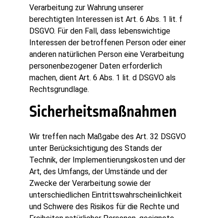
Verarbeitung zur Wahrung unserer
berechtigten Interessen ist Art. 6 Abs. 1 lit. f
DSGVO. Für den Fall, dass lebenswichtige
Interessen der betroffenen Person oder einer
anderen natürlichen Person eine Verarbeitung
personenbezogener Daten erforderlich
machen, dient Art. 6 Abs. 1 lit. d DSGVO als
Rechtsgrundlage.
Sicherheitsmaßnahmen
Wir treffen nach Maßgabe des Art. 32 DSGVO
unter Berücksichtigung des Stands der
Technik, der Implementierungskosten und der
Art, des Umfangs, der Umstände und der
Zwecke der Verarbeitung sowie der
unterschiedlichen Eintrittswahrscheinlichkeit
und Schwere des Risikos für die Rechte und