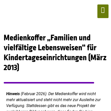
Medienkoffer „Familien und
vielfältige Lebensweisen“ für
Kindertageseinrichtungen (März
2013)
Hinweis
(Februar 2026): Der Medienkoffer wird nicht
mehr aktualisiert und steht nicht mehr zur Ausleihe zur
Verfügung. Stattdessen gibt es das neue Projekt der