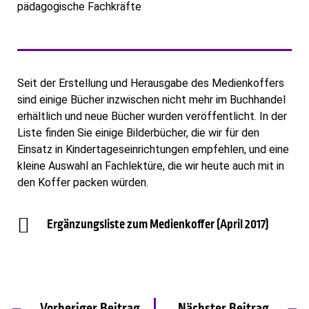
pädagogische Fachkräfte
Seit der Erstellung und Herausgabe des Medienkoffers
sind einige Bücher inzwischen nicht mehr im Buchhandel
erhältlich und neue Bücher wurden veröffentlicht. In der
Liste finden Sie einige Bilderbücher, die wir für den
Einsatz in Kindertageseinrichtungen empfehlen, und eine
kleine Auswahl an Fachlektüre, die wir heute auch mit in
den Koffer packen würden.
Ergänzungsliste zum Medienkoffer (April 2017)
Vorheriger Beitrag
Nächster Beitrag