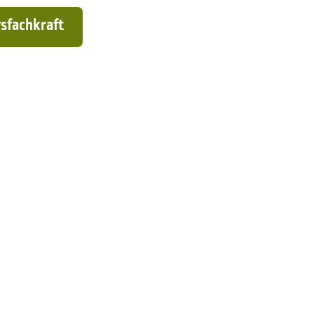
sfachkraft