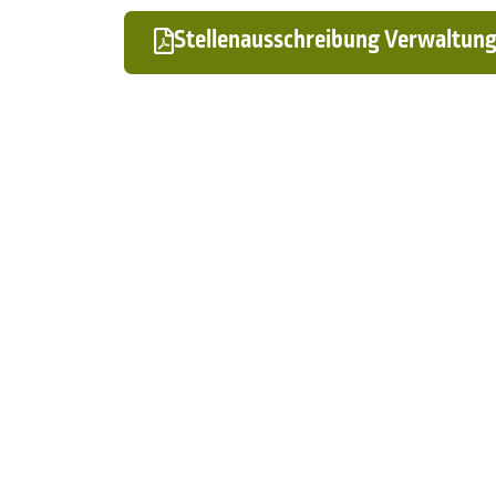
Stellenausschreibung Verwaltung