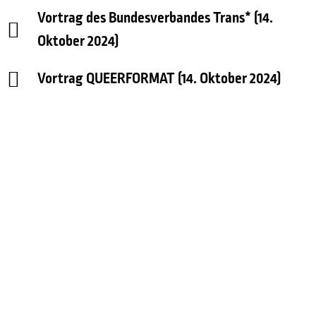
Vortrag des Bundesverbandes Trans* (14.
Oktober 2024)
Vortrag QUEERFORMAT (14. Oktober 2024)