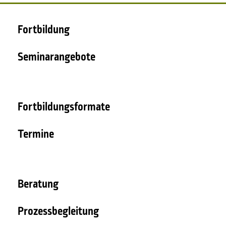
Fortbildung
Seminarangebote
Fortbildungsformate
Termine
Beratung
Prozessbegleitung